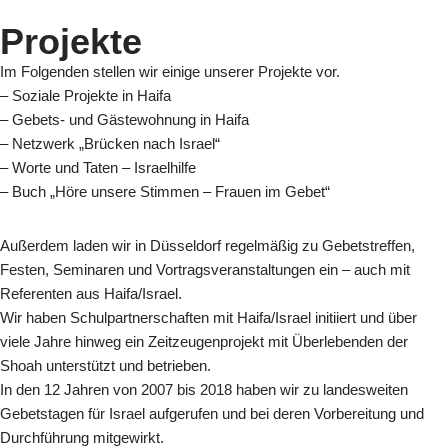
Projekte
Im Folgenden stellen wir einige unserer Projekte vor.
– Soziale Projekte in Haifa
– Gebets- und Gästewohnung in Haifa
– Netzwerk „Brücken nach Israel“
– Worte und Taten – Israelhilfe
– Buch „Höre unsere Stimmen – Frauen im Gebet“
Außerdem laden wir in Düsseldorf regelmäßig zu Gebetstreffen,
Festen, Seminaren und Vortragsveranstaltungen ein – auch mit
Referenten aus Haifa/Israel.
Wir haben Schulpartnerschaften mit Haifa/Israel initiiert und über
viele Jahre hinweg ein Zeitzeugenprojekt mit Überlebenden der
Shoah unterstützt und betrieben.
In den 12 Jahren von 2007 bis 2018 haben wir zu landesweiten
Gebetstagen für Israel aufgerufen und bei deren Vorbereitung und
Durchführung mitgewirkt.