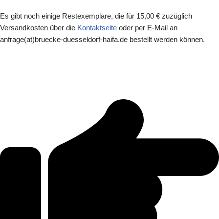
Es gibt noch einige Restexemplare, die für 15,00 € zuzüglich
Versandkosten über die
Kontaktseite
oder per E-Mail an
anfrage(at)bruecke-duesseldorf-haifa.de bestellt werden können.