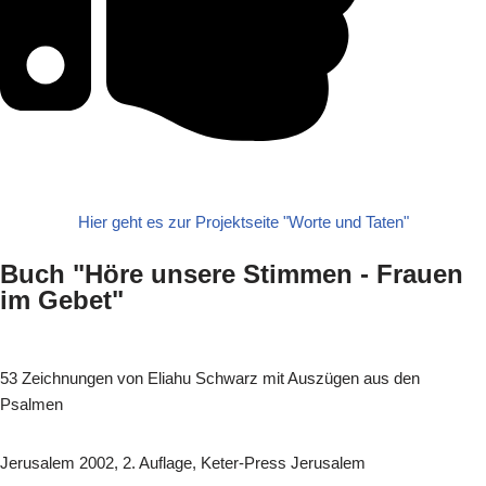
Hier geht es zur Projektseite "Worte und Taten"
Buch "Höre unsere Stimmen - Frauen
im Gebet"
53 Zeichnungen von Eliahu Schwarz mit Auszügen aus den
Psalmen
Jerusalem 2002, 2. Auflage, Keter-Press Jerusalem