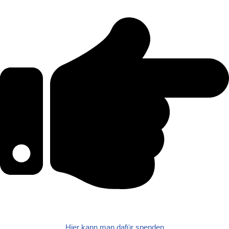
Hier kann man dafür spenden