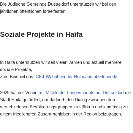
Die Jüdische Gemeinde Düsseldorf unterstützen wir bei den
jährlichen öffentlichen Israelfesten.
Soziale Projekte in Haifa
In Haifa unterstützen wir seit vielen Jahren und aktuell mehrere
soziale Projekte,
zum Beispiel das
ICEJ-Wohnheim für Holocaustüberlebende
.
2025 hat der Verein
mit Mitteln der Landeshauptstadt Düsseldorf
die
Stadt Haifa gefördert, um dadurch den Dialog zwischen den
verschiedenen Bevölkerungsgruppen zu stärken und langfristig zu
einem friedlicheren Zusammenleben in der Region beizutragen.