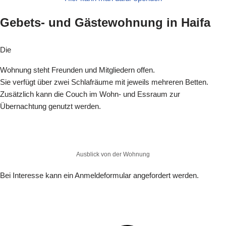
Gebets- und Gästewohnung in Haifa
Die
Wohnung steht Freunden und Mitgliedern offen.
Sie verfügt über zwei Schlafräume mit jeweils mehreren Betten.
Zusätzlich kann die Couch im Wohn- und Essraum zur
Übernachtung genutzt werden.
Ausblick von der Wohnung
Bei Interesse kann ein Anmeldeformular angefordert werden.