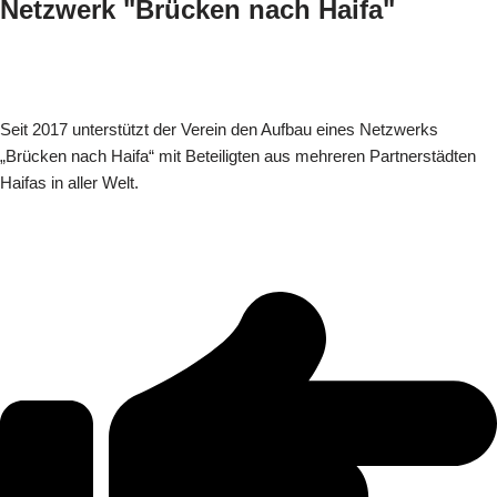
Netzwerk "Brücken nach Haifa"
Seit 2017 unterstützt der Verein den Aufbau eines Netzwerks
„Brücken nach Haifa“ mit Beteiligten aus mehreren Partnerstädten
Haifas in aller Welt.