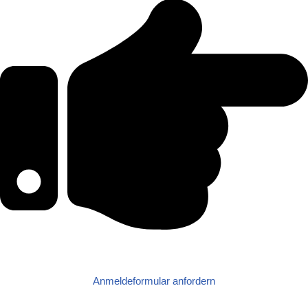
Anmeldeformular anfordern