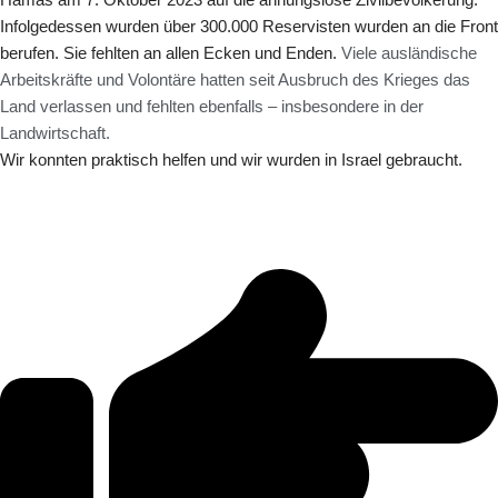
Infolgedessen wurden über 300.000 Reservisten wurden an die Front
berufen. Sie fehlten an allen Ecken und Enden.
Viele ausländische
Arbeitskräfte und Volontäre hatten seit Ausbruch des Krieges das
Land verlassen und fehlten ebenfalls – insbesondere in der
Landwirtschaft.
Wir konnten praktisch helfen und wir wurden in Israel gebraucht.