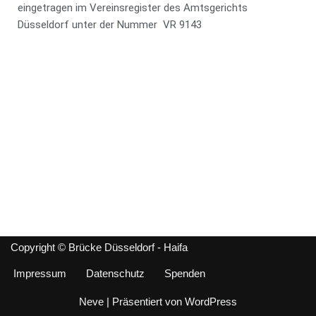
eingetragen im Vereinsregister des Amtsgerichts
Düsseldorf unter der Nummer VR 9143
Copyright © Brücke Düsseldorf - Haifa
Impressum
Datenschutz
Spenden
Neve
| Präsentiert von
WordPress